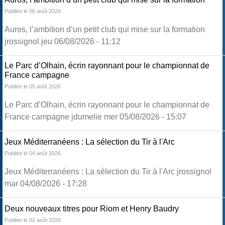
Publiée le 06 août 2026
Auros, l’ambition d’un petit club qui mise sur la formation
jrossignol jeu 06/08/2026 - 11:12
Le Parc d’Olhain, écrin rayonnant pour le championnat de
France campagne
Publiée le 05 août 2026
Le Parc d’Olhain, écrin rayonnant pour le championnat de
France campagne jdumelie mer 05/08/2026 - 15:07
Jeux Méditerranéens : La sélection du Tir à l'Arc
Publiée le 04 août 2026
Jeux Méditerranéens : La sélection du Tir à l'Arc jrossignol
mar 04/08/2026 - 17:28
Deux nouveaux titres pour Riom et Henry Baudry
Publiée le 02 août 2026