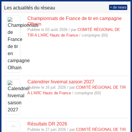
Les actualités du réseau
+ de news
Championnats de France de tir en campagne
Olhain
Publiée le 03 août 2026 / par
COMITÉ RÉGIONAL DE
TIR A L'ARC Hauts de France
/ compiègne (60)
Calendrier hivernal saison 2027
Publiée le 16 juil. 2026 / par
COMITÉ RÉGIONAL DE TIR
A L'ARC Hauts de France
/ compiègne (60)
Résultats DR 2026
Publiée le 27 juin 2026 / par
COMITÉ RÉGIONAL DE TIR