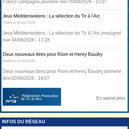
France campagne jdumelie mer 05/08/2026 - 15:07
Jeux Méditerranéens : La sélection du Tir à l'Arc
Publiée le 04 août 2026
Jeux Méditerranéens : La sélection du Tir à l'Arc jrossignol
mar 04/08/2026 - 17:28
Deux nouveaux titres pour Riom et Henry Baudry
Publiée le 02 août 2026
Deux nouveaux titres pour Riom et Henry Baudry jdumelie
dim 02/08/2026 - 18:07
En savoir plus
INFOS DU RÉSEAU