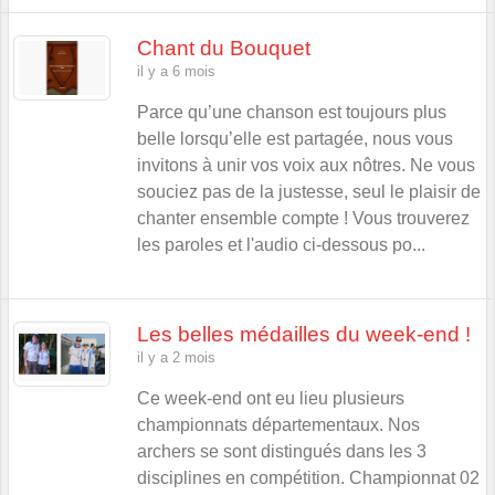
Chant du Bouquet
il y a 6 mois
Parce qu’une chanson est toujours plus
belle lorsqu’elle est partagée, nous vous
invitons à unir vos voix aux nôtres. Ne vous
souciez pas de la justesse, seul le plaisir de
chanter ensemble compte ! Vous trouverez
les paroles et l'audio ci-dessous po...
Les belles médailles du week-end !
il y a 2 mois
Ce week-end ont eu lieu plusieurs
championnats départementaux. Nos
archers se sont distingués dans les 3
disciplines en compétition. Championnat 02