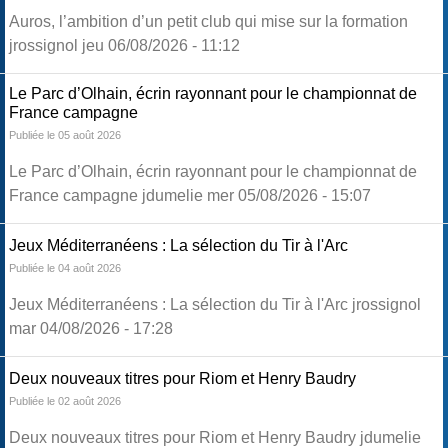
Auros, l’ambition d’un petit club qui mise sur la formation
jrossignol jeu 06/08/2026 - 11:12
Le Parc d’Olhain, écrin rayonnant pour le championnat de
France campagne
Publiée le 05 août 2026
Le Parc d’Olhain, écrin rayonnant pour le championnat de
France campagne jdumelie mer 05/08/2026 - 15:07
Jeux Méditerranéens : La sélection du Tir à l'Arc
Publiée le 04 août 2026
Jeux Méditerranéens : La sélection du Tir à l'Arc jrossignol
mar 04/08/2026 - 17:28
Deux nouveaux titres pour Riom et Henry Baudry
Publiée le 02 août 2026
Deux nouveaux titres pour Riom et Henry Baudry jdumelie