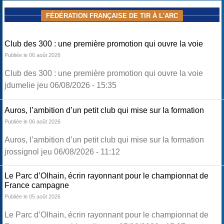
FÉDÉRATION FRANÇAISE DE TIR À L'ARC
Club des 300 : une première promotion qui ouvre la voie
Publiée le 06 août 2026
Club des 300 : une première promotion qui ouvre la voie
jdumelie jeu 06/08/2026 - 15:35
Auros, l’ambition d’un petit club qui mise sur la formation
Publiée le 06 août 2026
Auros, l’ambition d’un petit club qui mise sur la formation
jrossignol jeu 06/08/2026 - 11:12
Le Parc d’Olhain, écrin rayonnant pour le championnat de
France campagne
Publiée le 05 août 2026
Le Parc d’Olhain, écrin rayonnant pour le championnat de