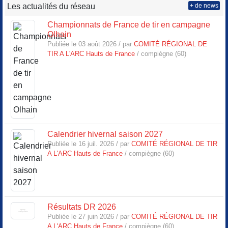
Les actualités du réseau
+ de news
Championnats de France de tir en campagne
Olhain
Publiée le 03 août 2026 / par
COMITÉ RÉGIONAL DE
TIR A L'ARC Hauts de France
/ compiègne (60)
Calendrier hivernal saison 2027
Publiée le 16 juil. 2026 / par
COMITÉ RÉGIONAL DE TIR
A L'ARC Hauts de France
/ compiègne (60)
Résultats DR 2026
Publiée le 27 juin 2026 / par
COMITÉ RÉGIONAL DE TIR
A L'ARC Hauts de France
/ compiègne (60)