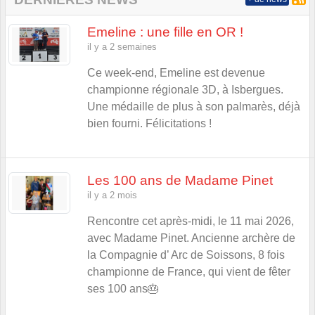
Emeline : une fille en OR !
il y a 2 semaines
Ce week-end, Emeline est devenue
championne régionale 3D, à Isbergues.
Une médaille de plus à son palmarès, déjà
bien fourni. Félicitations !
Les 100 ans de Madame Pinet
il y a 2 mois
Rencontre cet après-midi, le 11 mai 2026,
avec Madame Pinet. Ancienne archère de
la Compagnie d’ Arc de Soissons, 8 fois
championne de France, qui vient de fêter
ses 100 ans🎂