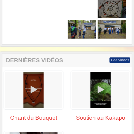
DERNIÈRES VIDÉOS
+ de videos
Chant du Bouquet
Soutien au Kakapo